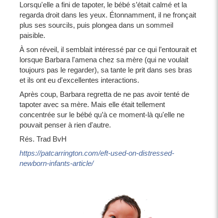
Lorsqu'elle a fini de tapoter, le bébé s’était calmé et la
regarda droit dans les yeux. Étonnamment, il ne fronçait
plus ses sourcils, puis plongea dans un sommeil
paisible.
À son réveil, il semblait intéressé par ce qui l’entourait et
lorsque Barbara l'amena chez sa mère (qui ne voulait
toujours pas le regarder), sa tante le prit dans ses bras
et ils ont eu d'excellentes interactions.
Après coup, Barbara regretta de ne pas avoir tenté de
tapoter avec sa mère. Mais elle était tellement
concentrée sur le bébé qu’à ce moment-là qu'elle ne
pouvait penser à rien d'autre.
Rés. Trad BvH
https://patcarrington.com/eft-used-on-distressed-
newborn-infants-article/