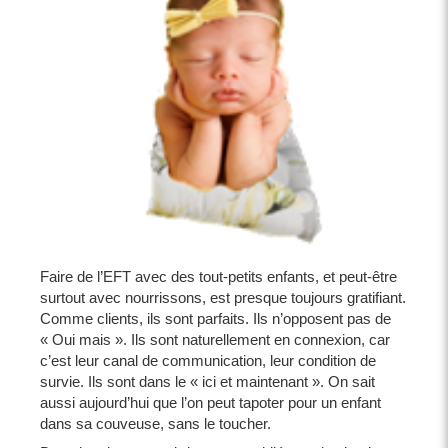
Faire de l’EFT avec des tout-petits enfants, et peut-être
surtout avec nourrissons, est presque toujours gratifiant.
Comme clients, ils sont parfaits. Ils n’opposent pas de
« Oui mais ». Ils sont naturellement en connexion, car
c’est leur canal de communication, leur condition de
survie. Ils sont dans le « ici et maintenant ». On sait
aussi aujourd’hui que l’on peut tapoter pour un enfant
dans sa couveuse, sans le toucher.