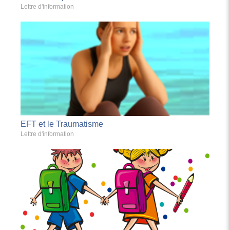
Lettre d'information
EFT et le Traumatisme
Lettre d'information