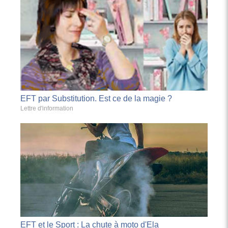
EFT par Substitution. Est ce de la magie ?
Lettre d'information
EFT et le Sport : La chute à moto d'Ela