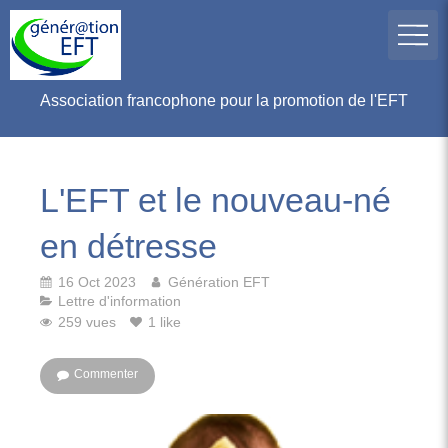
Association francophone pour la promotion de l'EFT
L'EFT et le nouveau-né
en détresse
16 Oct 2023
Génération EFT
Lettre d'information
259 vues
1 like
Commenter