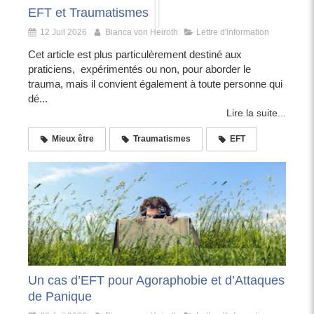
EFT et Traumatismes
12 Juil 2026
Bianca von Heiroth
Lettre d'information
Cet article est plus particulèrement destiné aux
praticiens, expérimentés ou non, pour aborder le
trauma, mais il convient également à toute personne qui
dé...
Lire la suite...
Mieux être
Traumatismes
EFT
Un cas d’EFT pour Agoraphobie et d’Attaques
de Panique