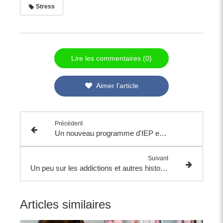
Stress
Lire les commentaires (0)
Aimer l'article
Précédent
Un nouveau programme d'IEP en français et en distanciel !! !
Suivant
Un peu sur les addictions et autres histoires
Articles similaires