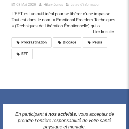
03 Mai 2026
Hilary Jones
Lettre d'information
L'EFT est un outil idéal pour se libérer d'une impasse.
Tout est dans le nom, « Emotional Freedom Techniques
» (Techniques de Libération Émotionnelle) qui o...
Lire la suite...
Procrastination
Blocage
Peurs
EFT
En participant à
nos activités
, vous acceptez de
prendre l’entière responsabilité de votre santé
physique et mentale.