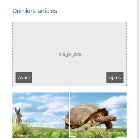
Derniers articles
Avant
Après