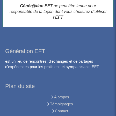
Génér@tion EFT
ne peut être tenue pour
responsable de la façon dont vous choisirez d’utiliser
l’
EFT
Génération EFT
est un lieu de rencontres, d'échanges et de partages
d'expériences pour les praticiens et sympathisants EFT.
Plan du site
A propos
Témoignages
Contact