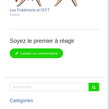
Les Pokémons et l'EFT
Enfants
Soyez le premier à réagir
Laisser un commentaire
Rechercher
Catégories