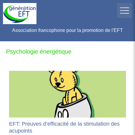
Association francophone pour la promotion de l'EFT
Psychologie énergétique
EFT: Preuves d’efficacité de la stimulation des
acupoints