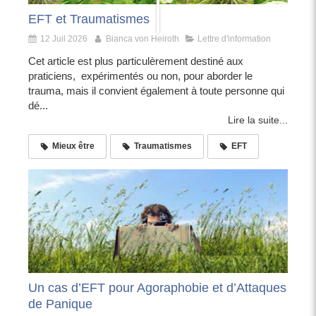
EFT et Traumatismes
12 Juil 2026
Bianca von Heiroth
Lettre d'information
Cet article est plus particulèrement destiné aux
praticiens, expérimentés ou non, pour aborder le
trauma, mais il convient également à toute personne qui
dé...
Lire la suite...
Mieux être
Traumatismes
EFT
Un cas d’EFT pour Agoraphobie et d’Attaques
de Panique