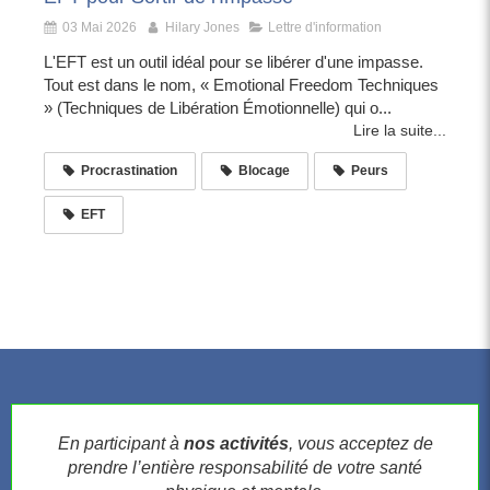
03 Mai 2026
Hilary Jones
Lettre d'information
L'EFT est un outil idéal pour se libérer d'une impasse.
Tout est dans le nom, « Emotional Freedom Techniques
» (Techniques de Libération Émotionnelle) qui o...
Lire la suite...
Procrastination
Blocage
Peurs
EFT
En participant à
nos activités
, vous acceptez de
prendre l’entière responsabilité de votre santé