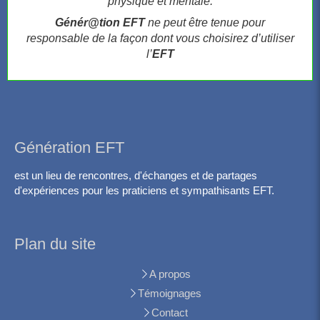
physique et mentale.
Génér@tion EFT
ne peut être tenue pour
responsable de la façon dont vous choisirez d’utiliser
l’
EFT
Génération EFT
est un lieu de rencontres, d'échanges et de partages
d'expériences pour les praticiens et sympathisants EFT.
Plan du site
A propos
Témoignages
Contact