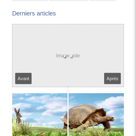
Derniers articles
Avant
Après