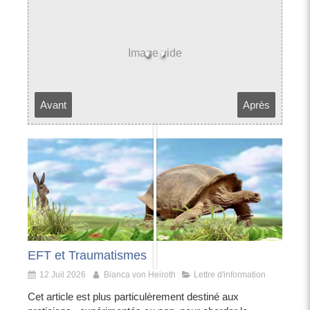
Avant
Après
EFT et Traumatismes
12 Juil 2026
Bianca von Heiroth
Lettre d'information
Cet article est plus particulèrement destiné aux