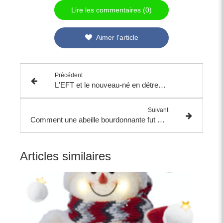
Lire les commentaires (0)
Aimer l'article
Précédent
L'EFT et le nouveau-né en détresse
Suivant
Comment une abeille bourdonnante fut mon Professeur
Articles similaires