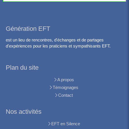
Génération EFT
est un lieu de rencontres, d'échanges et de partages
d'expériences pour les praticiens et sympathisants EFT.
Plan du site
A propos
Témoignages
Contact
Nos activités
EFT en Silence