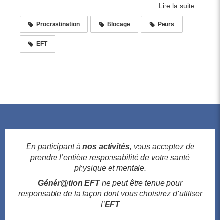
Lire la suite...
Procrastination
Blocage
Peurs
EFT
En participant à
nos activités
, vous acceptez de
prendre l’entière responsabilité de votre santé
physique et mentale.
Génér@tion EFT
ne peut être tenue pour
responsable de la façon dont vous choisirez d’utiliser
l’
EFT