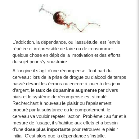
L'addiction, la dépendance, ou l’assuétude, est l'envie
répétée et irrépressible de faire ou de consommer
quelque chose en dépit de la motivation et des efforts
du sujet pour s'y soustraire.
A l’origine il s’agit d’une récompense. Tout part du
cerveau : lors de la prise de drogue ou d’alcool de temps
passé devant les écrans ou encore à jouer à des jeux
d’argent, le
taux de dopamine augmente
par divers
biais et le système de récompense est stimulé.
Recherchant à nouveau le plaisir ou l’apaisement
procuré par la substance ou le comportement, le
cerveau va vouloir répéter l’action. Problème : au fur et à
mesure de l’usage, il s’habitue aux effets et a besoin
d’une
dose plus importante
pour retrouver le plaisir
initial. C’est alors que la dépendance s’installe.