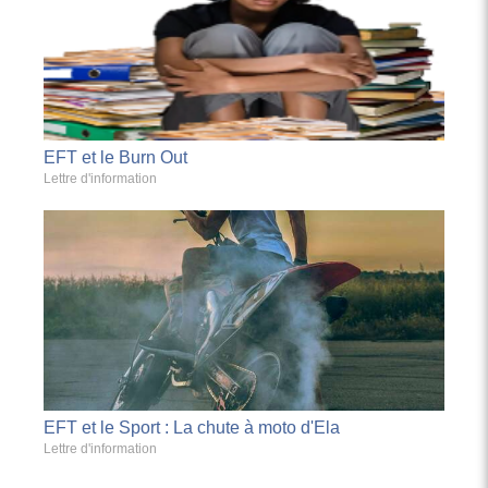
EFT et le Burn Out
Lettre d'information
EFT et le Sport : La chute à moto d'Ela
Lettre d'information