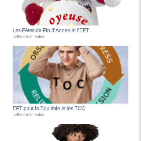
Les Fêtes de Fin d’Année et l’EFT
Lettre d'information
EFT pour la Boulimie et les TOC
Lettre d'information